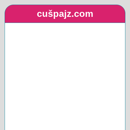
cušpajz.com