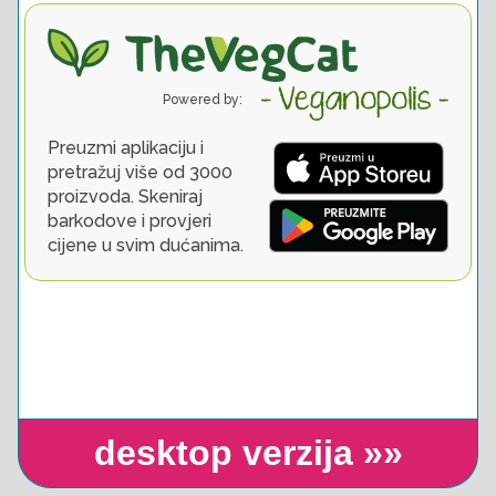
desktop verzija »»