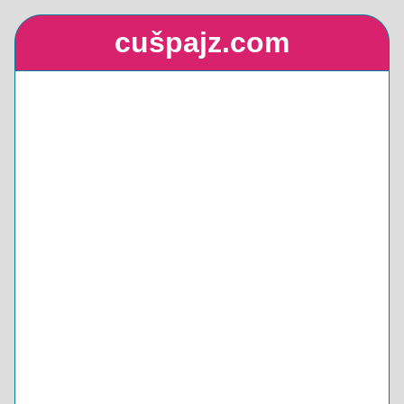
cušpajz.com