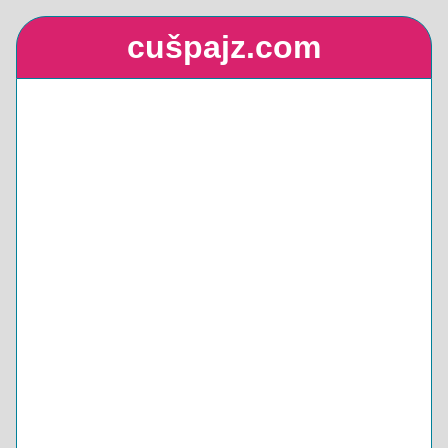
cušpajz.com