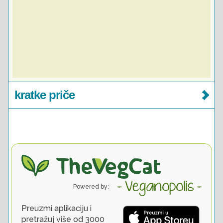
kratke priče