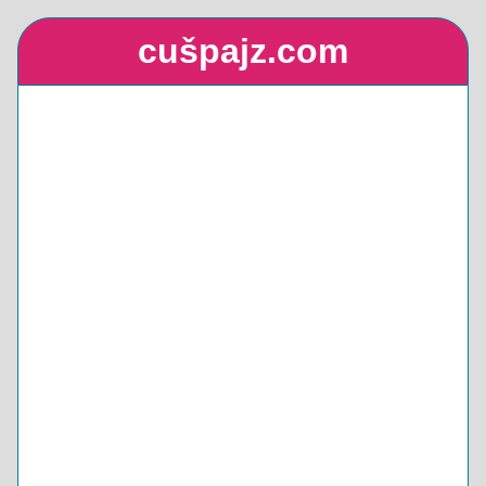
cušpajz.com