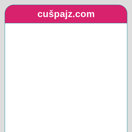
cušpajz.com