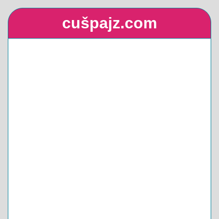
cušpajz.com