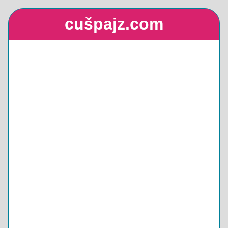
cušpajz.com