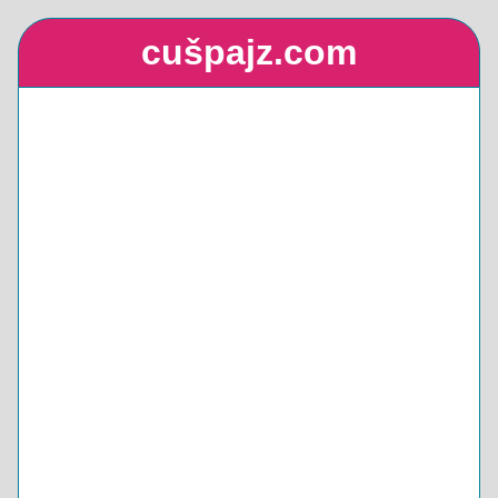
cušpajz.com