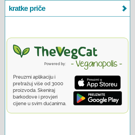
kratke priče