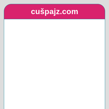
cušpajz.com