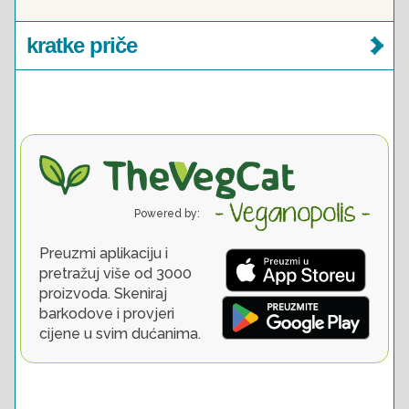
kratke priče