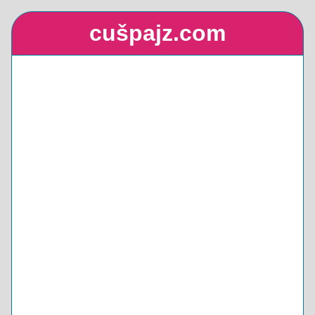
cušpajz.com