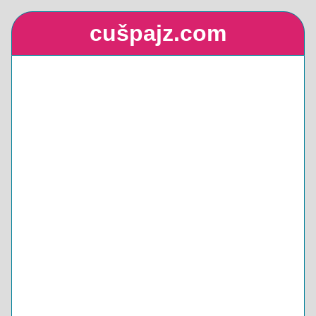
cušpajz.com