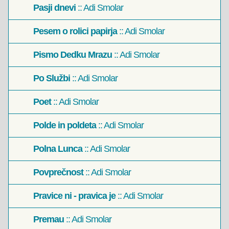
Pasji dnevi
:: Adi Smolar
Pesem o rolici papirja
:: Adi Smolar
Pismo Dedku Mrazu
:: Adi Smolar
Po Službi
:: Adi Smolar
Poet
:: Adi Smolar
Polde in poldeta
:: Adi Smolar
Polna Lunca
:: Adi Smolar
Povprečnost
:: Adi Smolar
Pravice ni - pravica je
:: Adi Smolar
Premau
:: Adi Smolar