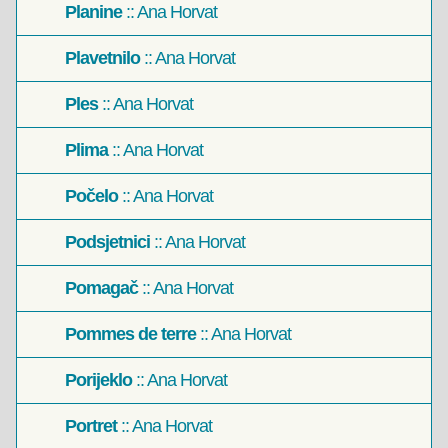
Planine
:: Ana Horvat
Plavetnilo
:: Ana Horvat
Ples
:: Ana Horvat
Plima
:: Ana Horvat
Počelo
:: Ana Horvat
Podsjetnici
:: Ana Horvat
Pomagač
:: Ana Horvat
Pommes de terre
:: Ana Horvat
Porijeklo
:: Ana Horvat
Portret
:: Ana Horvat