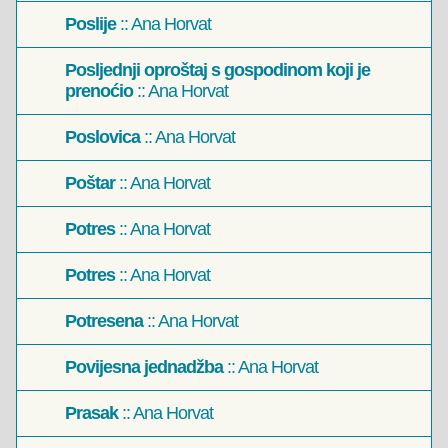
Poslije
:: Ana Horvat
Posljednji oproštaj s gospodinom koji je
prenoćio
:: Ana Horvat
Poslovica
:: Ana Horvat
Poštar
:: Ana Horvat
Potres
:: Ana Horvat
Potres
:: Ana Horvat
Potresena
:: Ana Horvat
Povijesna jednadžba
:: Ana Horvat
Prasak
:: Ana Horvat