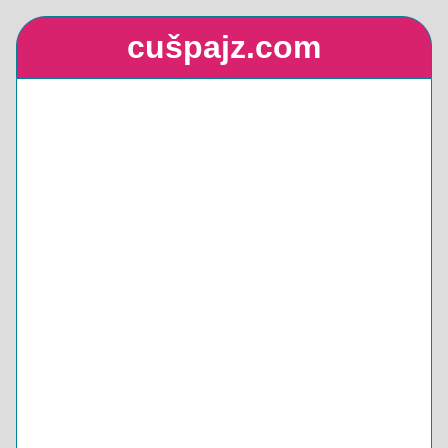
cušpajz.com